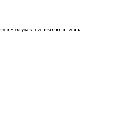
 полном государственном обеспечении.