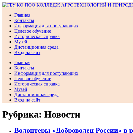
Перейти
к
Главная
содержимому
Контакты
Информация для поступающих
Целевое обучение
Историческая справка
Музей
Дистанционная среда
Вход на сайт
Главная
Контакты
Информация для поступающих
Целевое обучение
Историческая справка
Музей
Дистанционная среда
Вход на сайт
Рубрика:
Новости
Волонтеры «Доброволец России» в