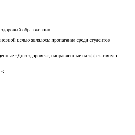
 здоровый образ жизни».
новной целью являлось: пропаганда среди студентов
ященные «Дню здоровья», направленные на эффективную
»: