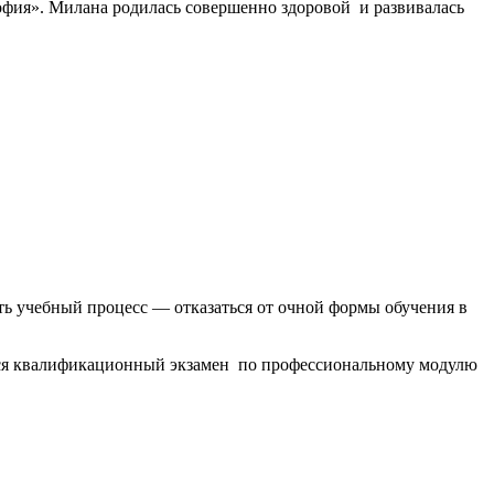
фия». Милана родилась совершенно здоровой и развивалась
ть учебный процесс — отказаться от очной формы обучения в
оялся квалификационный экзамен по профессиональному модулю