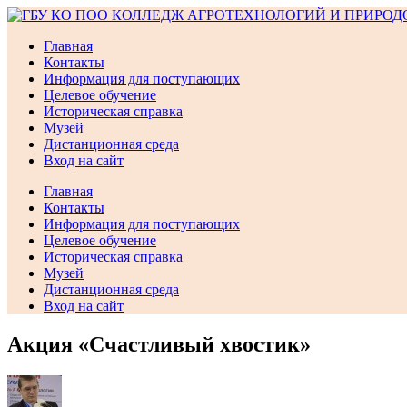
Перейти
к
Главная
содержимому
Контакты
Информация для поступающих
Целевое обучение
Историческая справка
Музей
Дистанционная среда
Вход на сайт
Главная
Контакты
Информация для поступающих
Целевое обучение
Историческая справка
Музей
Дистанционная среда
Вход на сайт
Акция «Счастливый хвостик»