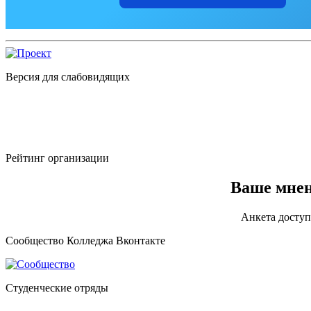
Версия для слабовидящих
Рейтинг организации
Ваше мнен
Анкета доступ
Сообщество Колледжа Вконтакте
Студенческие отряды