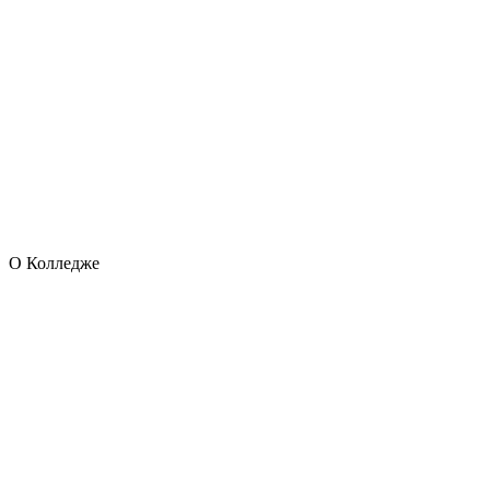
О Колледже