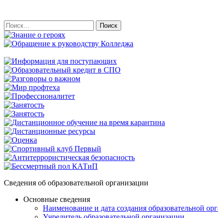
Найти:
Сведения об образовательной организации
Основные сведения
Наименование и дата создания образовательной ор
Учредитель образовательной организации