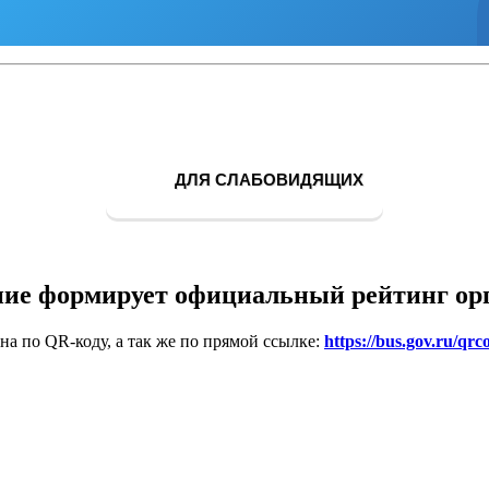
ДЛЯ СЛАБОВИДЯЩИХ
ие формирует официальный рейтинг ор
на по QR-коду, а так же по прямой ссылке:
https://bus.gov.ru/qrc