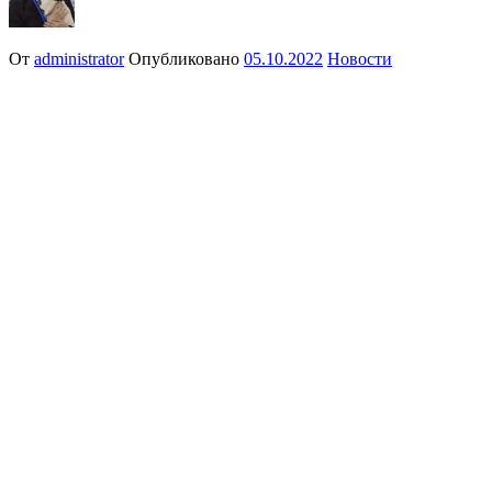
От
administrator
Опубликовано
05.10.2022
Новости