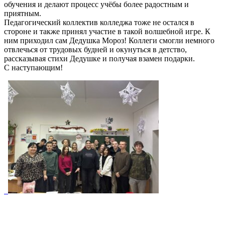
обучения и делают процесс учёбы более радостным и
приятным.
Педагогический коллектив колледжа тоже не остался в
стороне и также принял участие в такой волшебной игре. К
ним приходил сам Дедушка Мороз! Коллеги смогли немного
отвлечься от трудовых будней и окунуться в детство,
рассказывая стихи Дедушке и получая взамен подарки.
С наступающим!