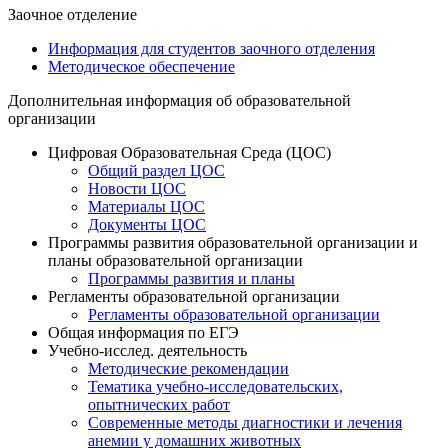
Заочное отделение
Информация для студентов заочного отделения
Методическое обеспечение
Дополнительная информация об образовательной
организации
Цифровая Образовательная Среда (ЦОС)
Общий раздел ЦОС
Новости ЦОС
Материалы ЦОС
Документы ЦОС
Программы развития образовательной организации и
планы образовательной организации
Программы развития и планы
Регламенты образовательной организации
Регламенты образовательной организации
Общая информация по ЕГЭ
Учебно-исслед. деятельность
Методические рекомендации
Тематика учебно-исследовательских,
опытнических работ
Современные методы диагностики и лечения
анемии у домашних животных