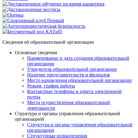
Сведения об образовательной организации
Основные сведения
Наименование и дата создания образовательной
организации
Учредитель образовательной организации
Наличие представительств и филиалов
Место нахождения образовательной организации
Режим, график работы
Контактные телефоны и адреса электронной
почты
Места осуществления образовательной
деятельности
Структура и органы управления образовательной
организацией
Структура и органы управления образовательной
организации
Структурные позразделения