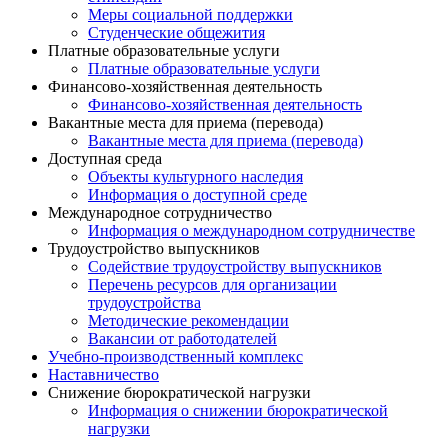
Меры социальной поддержки
Студенческие общежития
Платные образовательные услуги
Платные образовательные услуги
Финансово-хозяйственная деятельность
Финансово-хозяйственная деятельность
Вакантные места для приема (перевода)
Вакантные места для приема (перевода)
Доступная среда
Объекты культурного наследия
Информация о доступной среде
Международное сотрудничество
Информация о международном сотрудничестве
Трудоустройство выпускников
Содействие трудоустройству выпускников
Перечень ресурсов для организации
трудоустройства
Методические рекомендации
Вакансии от работодателей
Учебно-производственный комплекс
Наставничество
Снижение бюрократической нагрузки
Информация о снижении бюрократической
нагрузки