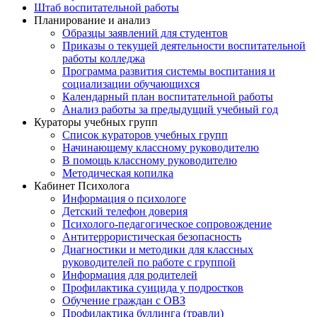
Штаб воспитательной работы
Планирование и анализ
Образцы заявлений для студентов
Приказы о текущей деятельности воспитательной
работы колледжа
Программа развития системы воспитания и
социализации обучающихся
Календарный план воспитательной работы
Анализ работы за предыдущий учебный год
Кураторы учебных групп
Список кураторов учебных групп
Начинающему классному руководителю
В помощь классному руководителю
Методическая копилка
Кабинет Психолога
Информация о психологе
Детский телефон доверия
Психолого-педагогическое сопровождение
Антитеррористическая безопасность
Диагностики и методики для классных
руководителей по работе с группой
Информация для родителей
Профилактика суицида у подростков
Обучение граждан с ОВЗ
Профилактика буллинга (травли)