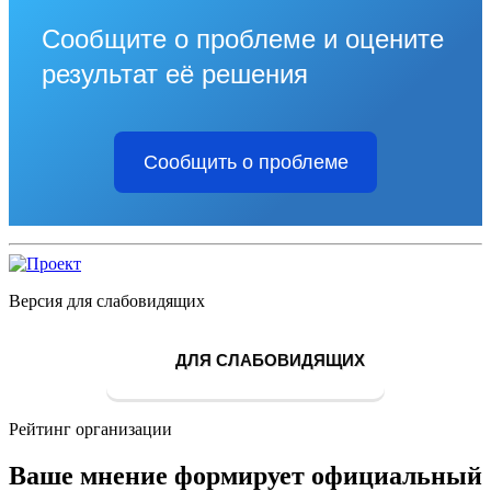
Сообщите о проблеме и оцените
результат её решения
Сообщить о проблеме
Версия для слабовидящих
ДЛЯ СЛАБОВИДЯЩИХ
Рейтинг организации
Ваше мнение формирует официальный