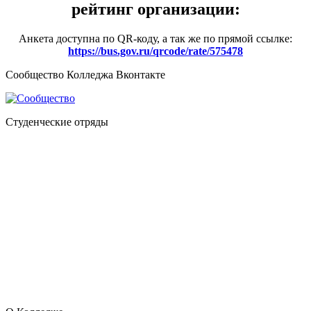
рейтинг организации:
Анкета доступна по QR-коду, а так же по прямой ссылке:
https://bus.gov.ru/qrcode/rate/575478
Сообщество Колледжа Вконтакте
Студенческие отряды