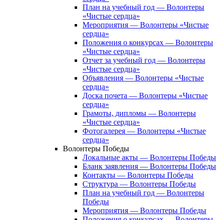
План на учебный год — Волонтеры
«Чистые сердца»
Мероприятия — Волонтеры «Чистые
сердца»
Положения о конкурсах — Волонтеры
«Чистые сердца»
Отчет за учебный год — Волонтеры
«Чистые сердца»
Объявления — Волонтеры «Чистые
сердца»
Доска почета — Волонтеры «Чистые
сердца»
Грамоты, дипломы — Волонтеры
«Чистые сердца»
Фотогалерея — Волонтеры «Чистые
сердца»
Волонтеры Победы
Локальные акты — Волонтеры Победы
Бланк заявления — Волонтеры Победы
Контакты — Волонтеры Победы
Структура — Волонтеры Победы
План на учебный год — Волонтеры
Победы
Мероприятия — Волонтеры Победы
Положения о конкурсах — Волонтеры