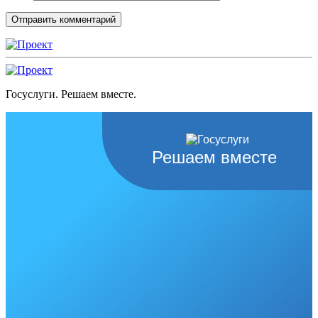
Госуслуги. Решаем вместе.
Решаем вместе